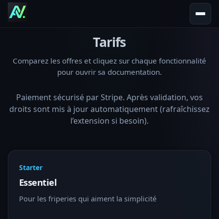
Tarifs
Comparez les offres et cliquez sur chaque fonctionnalité
pour ouvrir sa documentation.
Paiement sécurisé par Stripe. Après validation, vos
droits sont mis à jour automatiquement (rafraîchissez
l’extension si besoin).
Starter
Essentiel
Pour les friperies qui aiment la simplicité