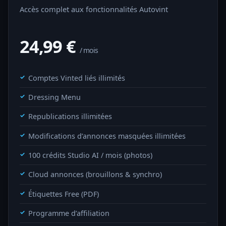
Accès complet aux fonctionnalités Autovint
24,99
€
/ mois
Comptes Vinted liés illimités
Dressing Menu
Republications illimitées
Modifications d’annonces masquées illimitées
100 crédits Studio AI / mois (photos)
Cloud annonces (brouillons & synchro)
Étiquettes Free (PDF)
Programme d’affiliation