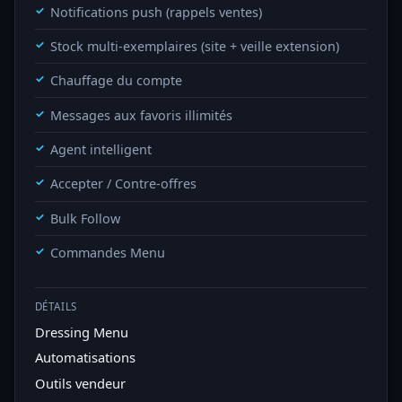
Notifications push (rappels ventes)
Stock multi-exemplaires (site + veille extension)
Chauffage du compte
Messages aux favoris illimités
Agent intelligent
Accepter / Contre-offres
Bulk Follow
Commandes Menu
DÉTAILS
Dressing Menu
Automatisations
Outils vendeur