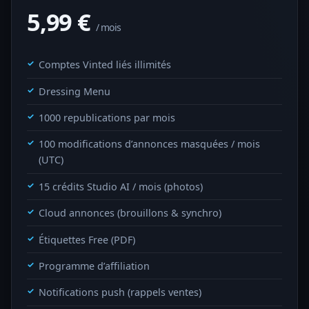
5,99
€
/ mois
Comptes Vinted liés illimités
Dressing Menu
1000 republications par mois
100 modifications d’annonces masquées / mois
(UTC)
15 crédits Studio AI / mois (photos)
Cloud annonces (brouillons & synchro)
Étiquettes Free (PDF)
Programme d’affiliation
Notifications push (rappels ventes)