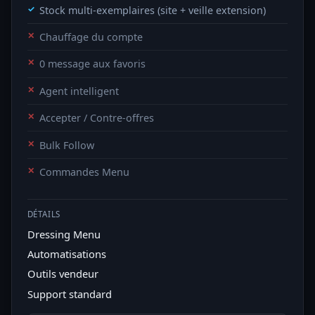
Stock multi-exemplaires (site + veille extension)
Chauffage du compte
0 message aux favoris
Agent intelligent
Accepter / Contre-offres
Bulk Follow
Commandes Menu
DÉTAILS
Dressing Menu
Automatisations
Outils vendeur
Support standard