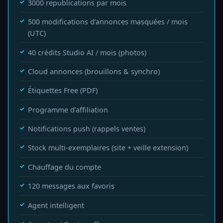
3000 republications par mois
500 modifications d’annonces masquées / mois
(UTC)
40 crédits Studio AI / mois (photos)
Cloud annonces (brouillons & synchro)
Étiquettes Free (PDF)
Programme d’affiliation
Notifications push (rappels ventes)
Stock multi-exemplaires (site + veille extension)
Chauffage du compte
120 messages aux favoris
Agent intelligent